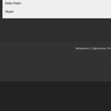
Gadu-Gadu:
Skype:
Aktualności
|
Ogłoszenia
|
Po