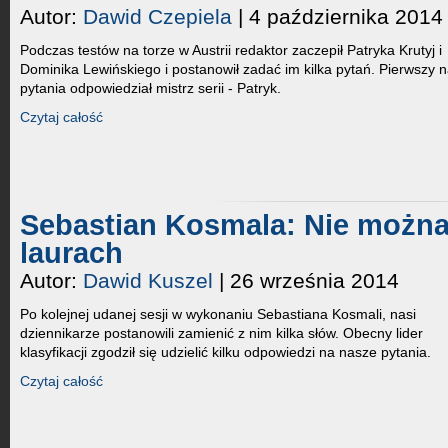
Autor:
Dawid Czepiela
| 4 października 2014
Podczas testów na torze w Austrii redaktor zaczepił Patryka Krutyj i
Dominika Lewińskiego i postanowił zadać im kilka pytań. Pierwszy 
pytania odpowiedział mistrz serii - Patryk.
Czytaj całość
Sebastian Kosmala: Nie można
laurach
Autor:
Dawid Kuszel
| 26 września 2014
Po kolejnej udanej sesji w wykonaniu Sebastiana Kosmali, nasi
dziennikarze postanowili zamienić z nim kilka słów. Obecny lider
klasyfikacji zgodził się udzielić kilku odpowiedzi na nasze pytania.
Czytaj całość