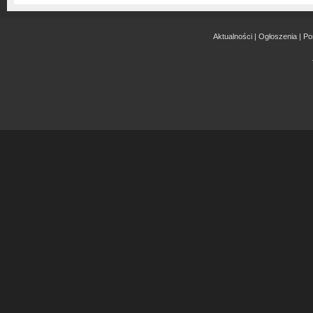
Aktualności
|
Ogłoszenia
|
Po