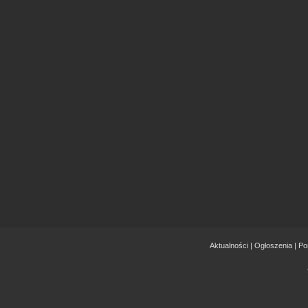
Aktualności
|
Ogłoszenia
|
Po