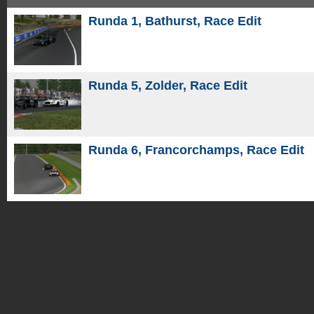
Runda 1, Bathurst, Race Edit
Runda 5, Zolder, Race Edit
Runda 6, Francorchamps, Race Edit