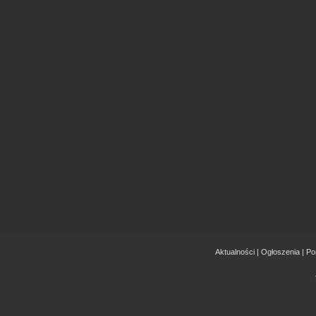
Aktualności
|
Ogłoszenia
|
Po